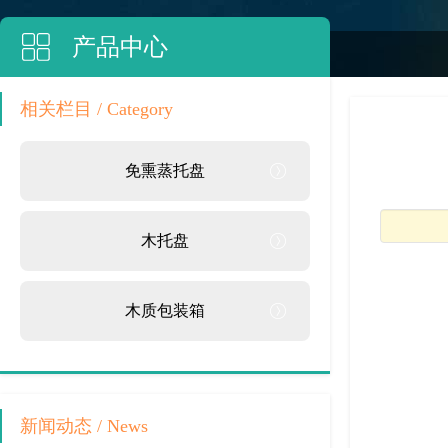
产品中心
相关栏目
/ Category
免熏蒸托盘
木托盘
木质包装箱
新闻动态
/ News